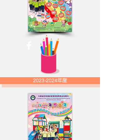
2023-2024年度