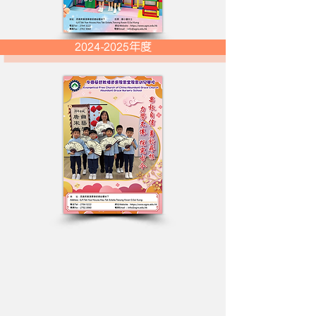
2024-2025年度