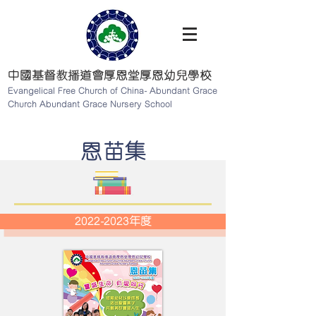
中國基督教播道會厚恩堂厚恩幼兒學校
Evangelical Free Church of China- Abundant Grace
Church Abundant Grace Nursery School
​恩苗集
2022-2023年度