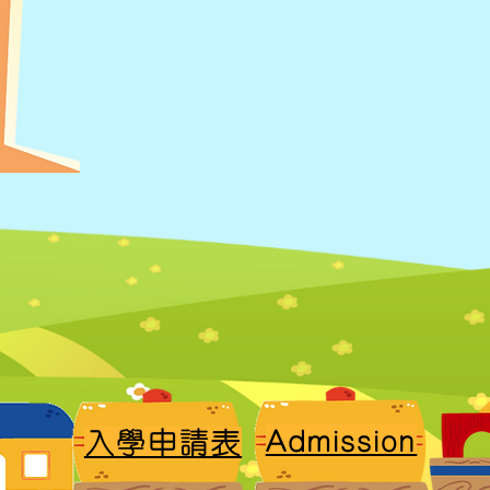
​Admission
入學申請表