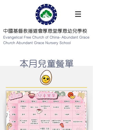
中國基督教播道會厚恩堂厚恩幼兒學校
Evangelical Free Church of China- Abundant Grace
Church Abundant Grace Nursery School
​本月兒童餐單