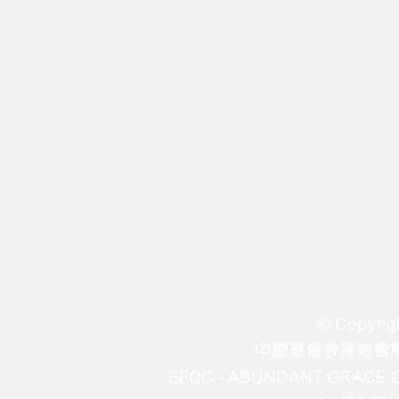
© Copyrig
中國基督教播道會
EFCC - ABUNDANT GRACE