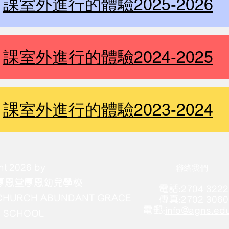
課室外進行的體驗2025-2026
課室外進行的體驗2024-2025
課室外進行的體驗2023-2024
ht 2026 by
​聯絡我們
厚恩堂厚恩幼兒學校
電話:2704 3222
 CHURCH ABUNDANT GRACE
傳真:2702 3060
電郵:
info@agns.ed
 SCHOOL