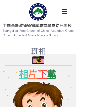
中國基督教播道會厚恩堂厚恩幼兒學校
Evangelical Free Church of China- Abundant Grace
Church Abundant Grace Nursery School
班相
相
片
下
載