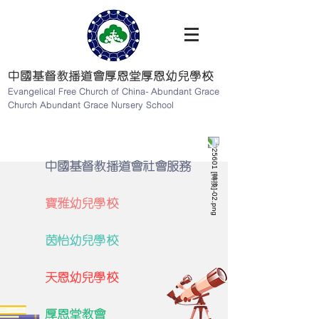
中國基督教播道會厚恩堂厚恩幼兒學校
Evangelical Free Church of China- Abundant Grace
Church Abundant Grace Nursery School
中國基督教播道會社會服務
寶雅幼兒學校
茵怡幼兒學校
天恩幼兒學校
厚恩堂教會