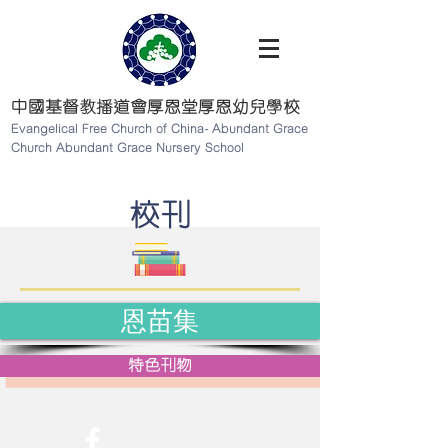
中國基督教播道會厚恩堂厚恩幼兒學校
Evangelical Free Church of China- Abundant Grace
Church Abundant Grace Nursery School
校刊
恩苗集
特色刊物