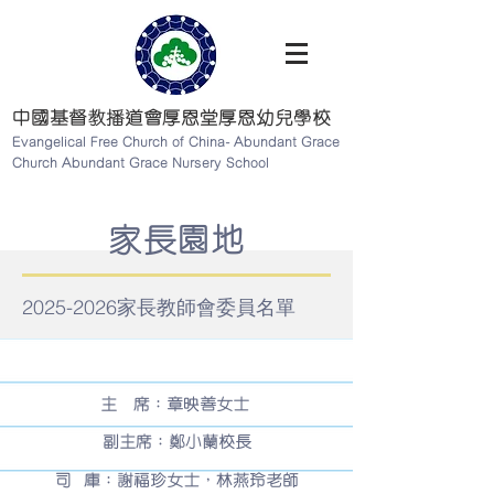
中國基督教播道會厚恩堂厚恩幼兒學校
Evangelical Free Church of China- Abundant Grace
Church Abundant Grace Nursery School
​家長園地
2025-2026
家長教師會委員名單
主
席：
章映善女士
副主席：鄭小蘭校長
司 庫：謝福珍女士，林燕玲
老師