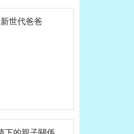
：新世代爸爸
情下的親子關係