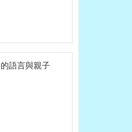
愛的語言與親子